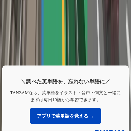
けとなる基礎知識
です。
いきなり全て覚えるのは大変ですが、少しずつ旅先や英会話
の中で意識して聞いてみてください。
＼調べた英単語を、忘れない単語に／
TANZAMなら、英単語をイラスト・音声・例文と一緒に
まずは毎日10語から学習できます。
アプリで英単語を覚える →