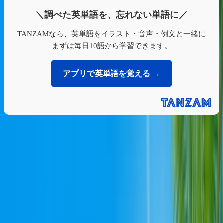
＼調べた英単語を、忘れない単語に／
TANZAMなら、英単語をイラスト・音声・例文と一緒に
まずは毎日10語から学習できます。
アプリで英単語を覚える →
じめじめした暑さ、うだるような日差し、夕立のあとに訪れ
る涼風──日本の「夏」は一言で説明できない独特の雰囲気
がありますよね。
しかし、英語で「梅雨明けのムシムシした感じ」や「夏の終
わりの切なさ」をどう表せばいいのか戸惑ったことはありま