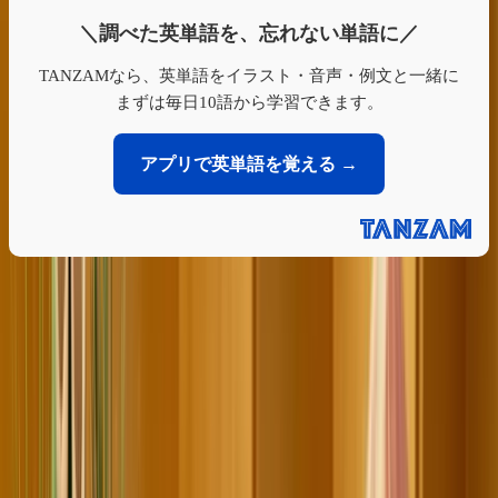
＼調べた英単語を、忘れない単語に／
TANZAMなら、英単語をイラスト・音声・例文と一緒に
まずは毎日10語から学習できます。
アプリで英単語を覚える →
日本のお正月といえば、色鮮やかなおせち料理を家族で囲む
光景が思い浮かびますよね。
でも、もし外国人の友人や同僚に「おせちってどんな料
理？」と聞かれて、説明に迷った経験はありませんか？