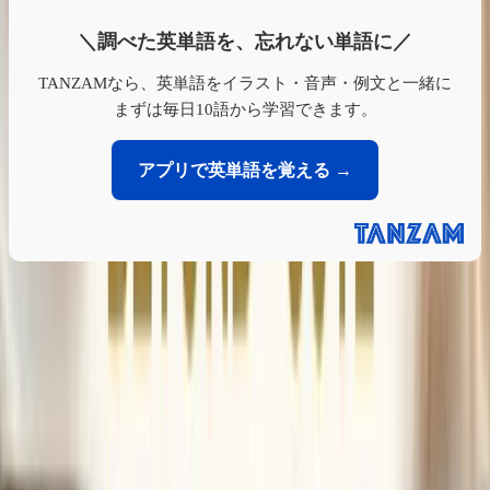
＼調べた英単語を、忘れない単語に／
TANZAMなら、英単語をイラスト・音声・例文と一緒に
まずは毎日10語から学習できます。
アプリで英単語を覚える →
性格や雰囲気が「可愛い・魅力的」な英語表
現