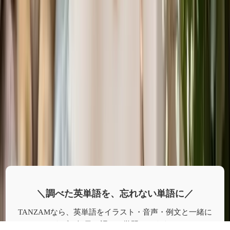
運営情報
TANZAM辞書は、英単語学習アプリ「TANZAM」を運営す
る株式会社TANZAMが提供する英和辞書・英単語学習メデ
ィアです。
運営情報・編集方針を見る
×
＼調べた英単語を、忘れない単語に／
TANZAMなら、英単語をイラスト・音声・例文と一緒に
まずは毎日10語から学習できます。